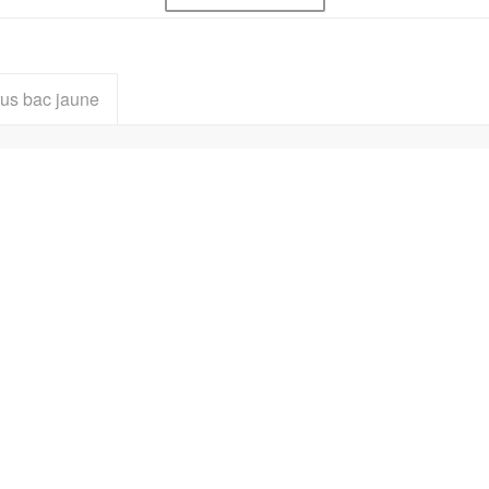
rus bac jaune