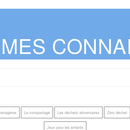
E MES CONNA
ménagères
Le compostage
Les déchets alimentaires
Zéro déchet
Jeux pour les enfants