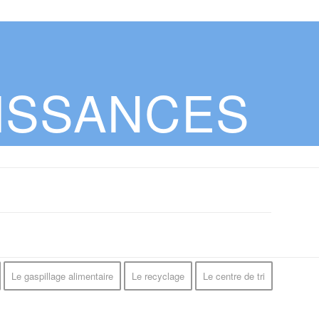
ISSANCES
Le gaspillage alimentaire
Le recyclage
Le centre de tri