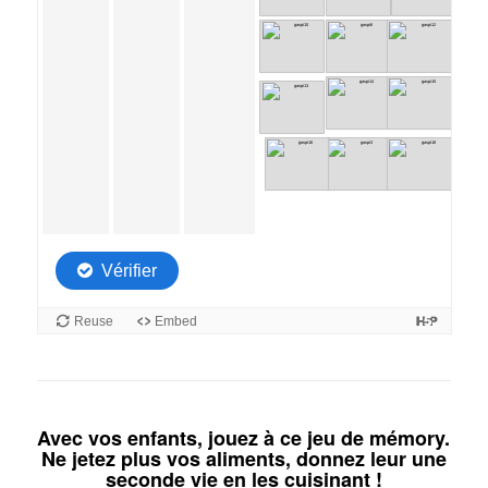
Avec vos enfants, jouez à ce jeu de mémory.
Ne jetez plus vos aliments, donnez leur une
seconde vie en les cuisinant !