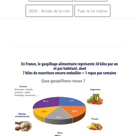
2025 - Année de la mer
Fais le toi même