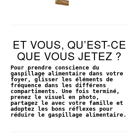
ET VOUS, QU’EST-CE
QUE VOUS JETEZ ?
Pour prendre conscience du
gaspillage alimentaire dans votre
foyer, glisser les éléments de
fréquence dans les différens
compartiments. Une fois terminé,
prenez le visuel en photo,
partagez le avec votre famille et
adoptez les bons réflexes pour
réduire le gaspillage alimentaire.