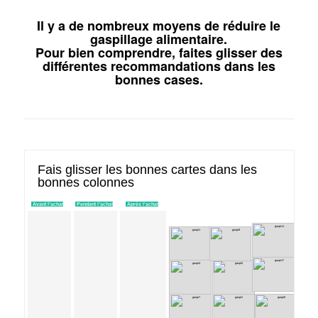
Il y a de nombreux moyens de réduire le
gaspillage alimentaire.
Pour bien comprendre, faites glisser des
différentes recommandations dans les
bonnes cases.