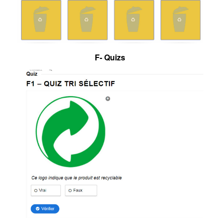
F- Quizs