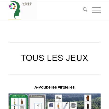
TOUS LES JEUX
A-Poubelles virtuelles