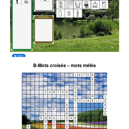
B-Mots croisés – mots mêlés