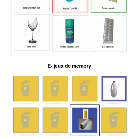
E- jeux de memory