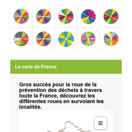
La carte de France
Gros succès pour la roue de la
prévention des déchets à travers
toute la France, découvrez les
différentes roues en survolant les
localités.