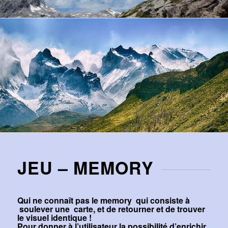
JEU – MEMORY
Qui ne connaît pas le memory qui consiste à
soulever une carte, et de retourner et de trouver
le visuel identique !
Pour donner à l’utilisateur la possibilité d’enrichir