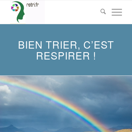
BIEN TRIER, C’EST
RESPIRER !