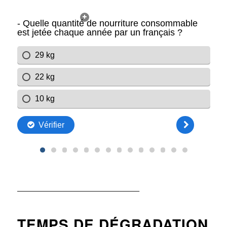
——————————————————–
TEMPS DE DÉGRADATION