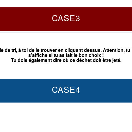
CASE3
e tri, à toi de le trouver en cliquant dessus. Attention, tu 
s’affiche si tu as fait le bon choix !
Tu dois également dire où ce déchet doit être jeté.
CASE4