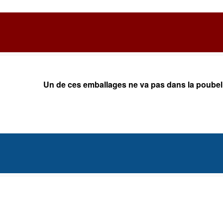
Un de ces emballages ne va pas dans la poubelle d