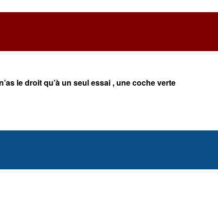
n’as le droit qu’à un seul essai , une coche verte