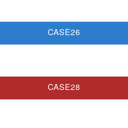
CASE26
CASE28