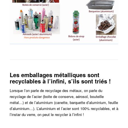
Les emballages métalliques sont
recyclables à l’infini, s’ils sont triés !
Lorsque l’on parle de recyclage des métaux, on parle du
recyclage de l’acier (boite de conserve, aérosol, bouteille
métal…) et de l’aluminium (canette, barquette d’aluminium, feuille
d’aluminium…). L’aluminium et l’acier sont 100% recyclables, et à
l’instar du verre, on peut le recycler à l’infini !