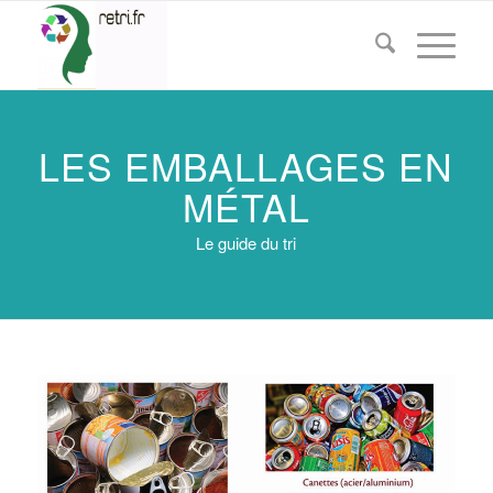
LES EMBALLAGES EN
MÉTAL
Le guide du tri