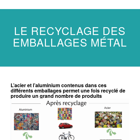
LE RECYCLAGE DES
EMBALLAGES MÉTAL
L’acier et l’aluminium contenus dans ces
différents emballages permet une fois recyclé de
produire un grand nombre de produits