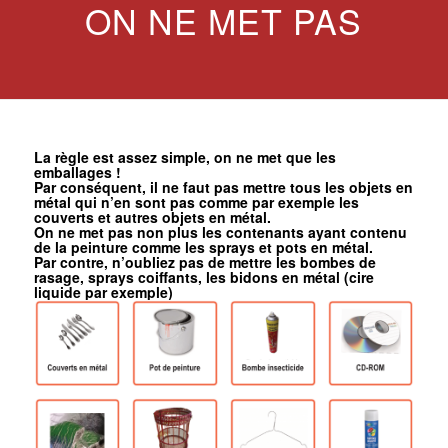
ON NE MET PAS
La règle est assez simple, on ne met que les
emballages !
Par conséquent, il ne faut pas mettre tous les objets en
métal qui n’en sont pas comme par exemple les
couverts et autres objets en métal.
On ne met pas non plus les contenants ayant contenu
de la peinture comme les sprays et pots en métal.
Par contre, n’oubliez pas de mettre les bombes de
rasage, sprays coiffants, les bidons en métal (cire
liquide par exemple)