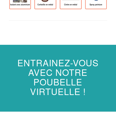
ENTRAINEZ-VOUS
AVEC NOTRE
POUBELLE
VIRTUELLE !