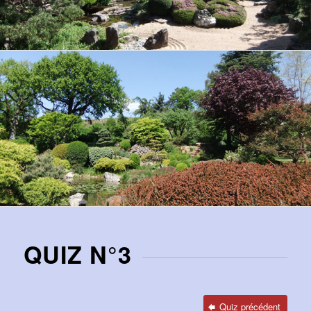
QUIZ N°3
Quiz précédent