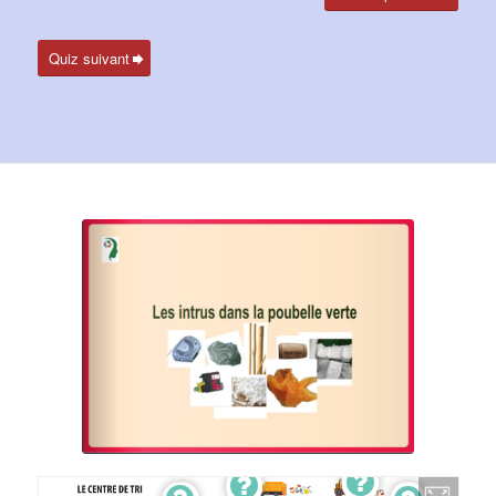
Quiz suivant